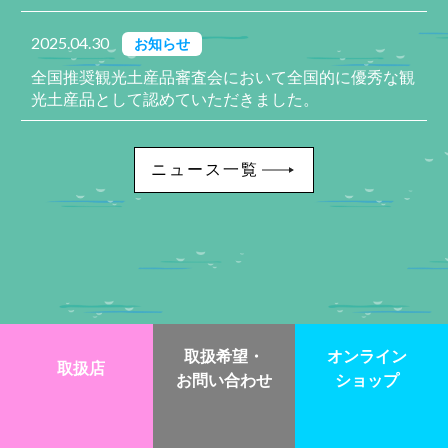
2025.04.30
お知らせ
全国推奨観光土産品審査会において全国的に優秀な観
光土産品として認めていただきました。
ニュース一覧
取扱希望・
オンライン
取扱店
お問い合わせ
ショップ