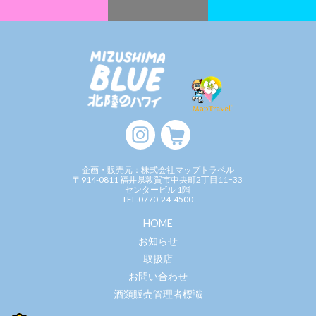
企画・販売元：株式会社マップトラベル
〒914-0811 福井県敦賀市中央町2丁目11−33
センタービル 1階
TEL.0770-24-4500
HOME
お知らせ
取扱店
お問い合わせ
酒類販売管理者標識