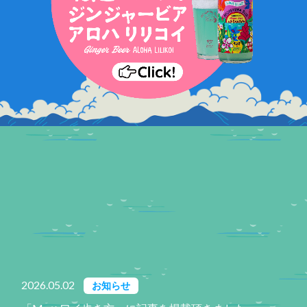
2026.05.02
お知らせ