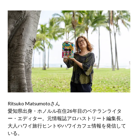
Ritsuko Matsumotoさん
愛知県出身・ホノルル在住26年目のベテランライタ
ー・エディター。元情報誌アロハストリート編集長。
大人ハワイ旅行ヒントやハワイカフェ情報を発信して
いる。