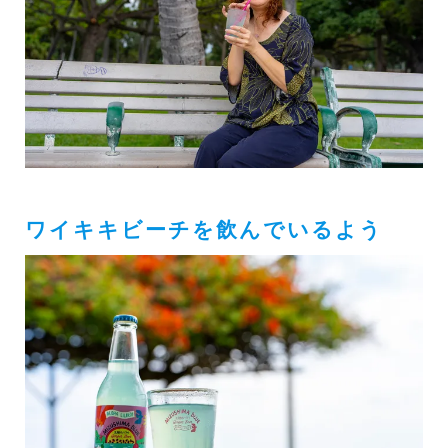
ワイキキビーチを飲んでいるよう