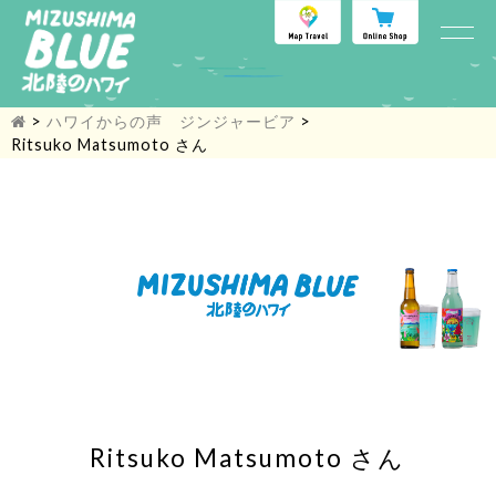
>
ハワイからの声 ジンジャービア
>
Ritsuko Matsumoto さん
Ritsuko Matsumoto さん