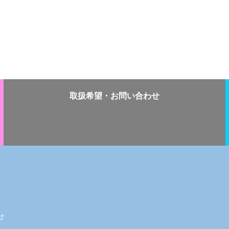
取扱希望・
お問い合わせ
せ