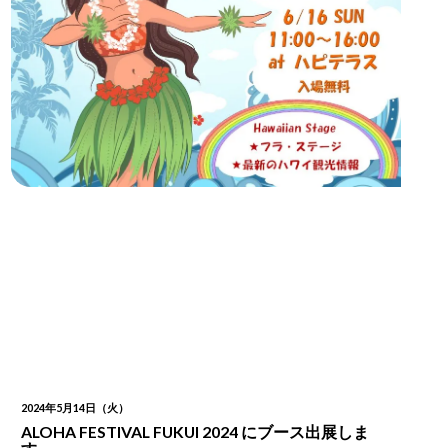
2024年5月14日（火）
ALOHA FESTIVAL FUKUI 2024 にブース出展しま