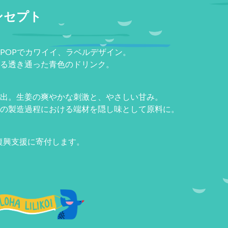
ンセプト
POPでカワイイ、ラベルデザイン。
る透き通った青色のドリンク。
出。生姜の爽やかな刺激と、やさしい甘み。
の製造過程における端材を隠し味として原料に。
復興支援に寄付します。